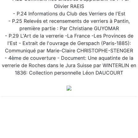
Olivier RAEIS
- P.24 Informations du Club des Verriers de l'Est
- P.25 Relevés et recensements de verriers à Pantin,
première partie : Par Christiane GUYOMAR
- P.29 L'Art de la verrerie -La France -Les Provinces de
l'Est - Extrait de l'ouvrage de Gerspach (Paris-1885):
Communiqué par Marie-Claire CHRISTOPHE-STENGER
- 4ème de couverture - Document: Une aquatinte de la
verrerie de Roches dans le Jura Suisse par WINTERLIN en
1836: Collection personnelle Léon DAUCOURT